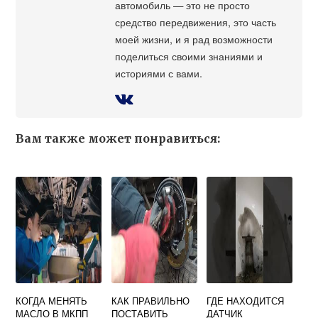
автомобиль — это не просто
средство передвижения, это часть
моей жизни, и я рад возможности
поделиться своими знаниями и
историями с вами.
Вам также может понравиться:
КОГДА МЕНЯТЬ
КАК ПРАВИЛЬНО
ГДЕ НАХОДИТСЯ
МАСЛО В МКПП
ПОСТАВИТЬ
ДАТЧИК