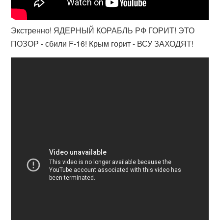
Экстренно! ЯДЕРНЫЙ КОРАБЛЬ РФ ГОРИТ! ЭТО
ПОЗОР - сбили F-16! Крым горит - ВСУ ЗАХОДЯТ!