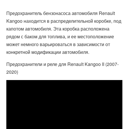
Предохранитель бензонасоса автомобиля Renault
Kangoo находится в распределительной коробке, под
капотом автомобиля. Эта коробка расположена
рядом с баком для топлива, и ее местоположение
может немного варьироваться в зависимости от
конкретной модификации автомобиля.
Предохранители и реле для Renault Kangoo II (2007-
2020)