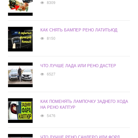
8309
КАК СНЯТЬ БАМПЕР РЕНО ЛАТИТЬЮД
8150
ЧТО ЛУЧШЕ ЛАДА ИЛИ РЕНО ДАСТЕР
6527
КАК ПОМЕНЯТЬ ЛАМПОЧКУ ЗАДНЕГО ХОДА
НА РЕНО КАПТУР
5476
ЧТО ЛУЧШЕ РЕНО САНДЕРО ИЛИ ФОРД