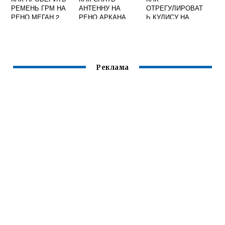
РЕМЕНЬ ГРМ НА
АНТЕННУ НА
ОТРЕГУЛИРОВАТ
РЕНО МЕГАН 2
РЕНО АРКАНА
Ь КУЛИСУ НА
РЕНО СИМБОЛ
Реклама