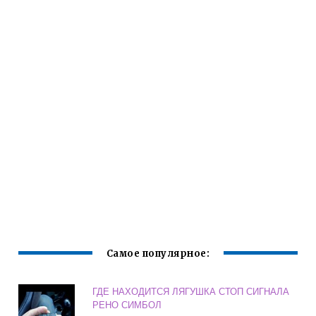
Самое популярное:
ГДЕ НАХОДИТСЯ ЛЯГУШКА СТОП СИГНАЛА
РЕНО СИМБОЛ