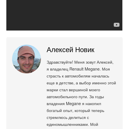
Алексей Новик
Здравствуйте! Меня зовут Алексей,
я владелец Renault Megane. Моя
страсть к автомобилям началась
еще в детстве, а выбор именно этой
марки стал вершиной моего
автомобильного пути. За годы
владения Megane я накопил
богатый опыт, который теперь
стремлюсь делиться с
единомышленниками. Мой