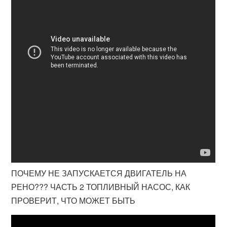
ПОЧЕМУ НЕ ЗАПУСКАЕТСЯ ДВИГАТЕЛЬ НА
РЕНО??? ЧАСТЬ 2 ТОПЛИВНЫЙ НАСОС, КАК
ПРОВЕРИТ, ЧТО МОЖЕТ БЫТЬ