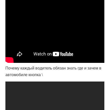
Почему каждый водитель обязан знать где и зачем в
автомобиле кнопка \