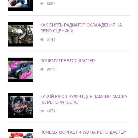
8657
КАК СНЯТЬ РАДИАТОР ОХЛАЖДЕНИЯ НА
РЕНО СЦЕНИК 2
6741
ПОЧЕМУ ГРЕЕТСЯ ДАСТЕР
9373
КАКОЙ КЛЮЧ НУЖЕН ДЛЯ ЗАМЕНЫ МАСЛА
НА РЕНО ФЛЮЕНС
4874
ПОЧЕМУ МОРГАЕТ 4 WD НА РЕНО ДАСТЕР