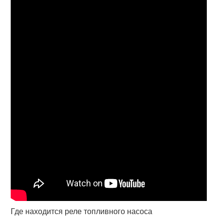
Где находится реле топливного насоса