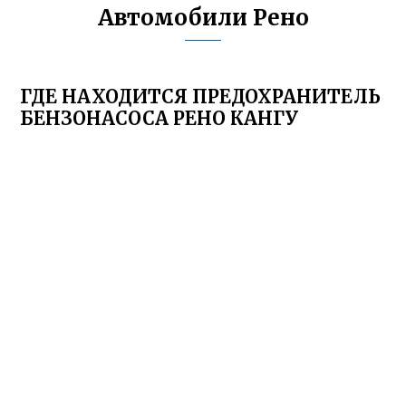
Автомобили Рено
ГДЕ НАХОДИТСЯ ПРЕДОХРАНИТЕЛЬ
БЕНЗОНАСОСА РЕНО КАНГУ