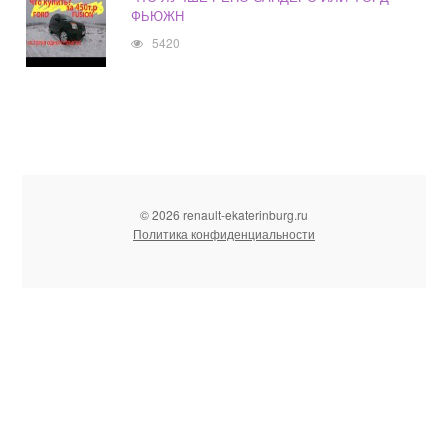
ФЬЮЖН
5420
© 2026 renault-ekaterinburg.ru
Политика конфиденциальности