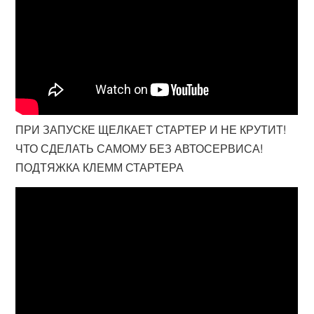
ПРИ ЗАПУСКЕ ЩЕЛКАЕТ СТАРТЕР И НЕ КРУТИТ!
ЧТО СДЕЛАТЬ САМОМУ БЕЗ АВТОСЕРВИСА!
ПОДТЯЖКА КЛЕММ СТАРТЕРА