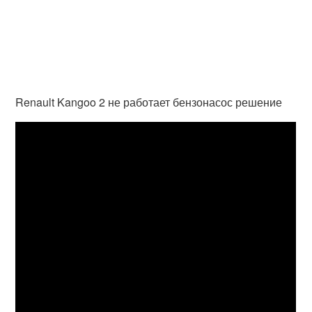
Renault Kangoo 2 не работает бензонасос решение