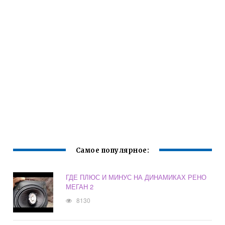
Самое популярное:
ГДЕ ПЛЮС И МИНУС НА ДИНАМИКАХ РЕНО
МЕГАН 2
8130