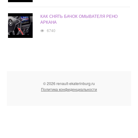
КАК СНЯТЬ БАЧОК ОМЫВАТЕЛЯ РЕНО
АРКАНА
6740
© 2026 renault-ekaterinburg.ru
Политика конфиденциальности