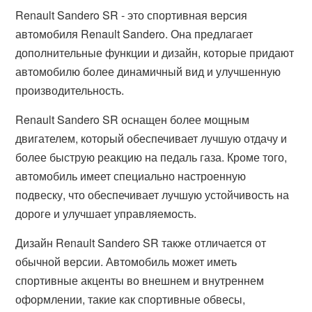
Renault Sandero SR - это спортивная версия
автомобиля Renault Sandero. Она предлагает
дополнительные функции и дизайн, которые придают
автомобилю более динамичный вид и улучшенную
производительность.
Renault Sandero SR оснащен более мощным
двигателем, который обеспечивает лучшую отдачу и
более быструю реакцию на педаль газа. Кроме того,
автомобиль имеет специально настроенную
подвеску, что обеспечивает лучшую устойчивость на
дороге и улучшает управляемость.
Дизайн Renault Sandero SR также отличается от
обычной версии. Автомобиль может иметь
спортивные акценты во внешнем и внутреннем
оформлении, такие как спортивные обвесы,