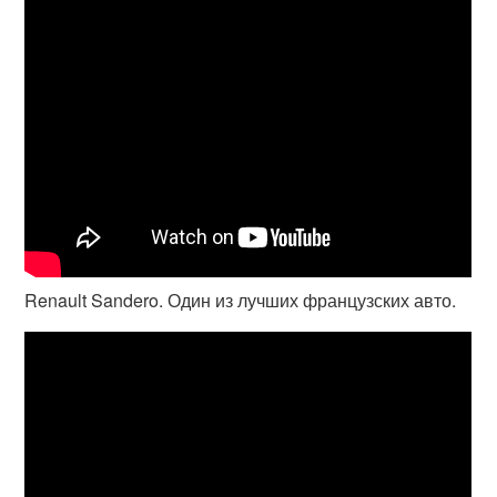
Renault Sandero. Один из лучших французских авто.