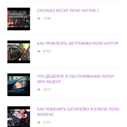
СКОЛЬКО ВЕСИТ РЕНО ЛАГУНА 1
1036
КАК ПРИКЛЕИТЬ ВЕТРОВИКИ РЕНО КАПТУР
8760
ЧТО ДЕШЕВЛЕ В ОБСЛУЖИВАНИИ ЛОГАН
ИЛИ АКЦЕНТ
2474
КАК ПОМЕНЯТЬ БАТАРЕЙКУ В КЛЮЧЕ РЕНО
ФЛЮЕНС
3731