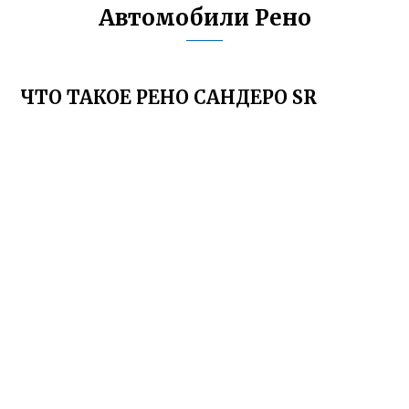
Автомобили Рено
ЧТО ТАКОЕ РЕНО САНДЕРО SR