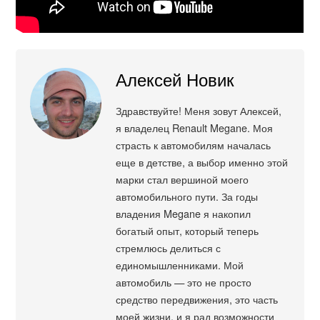
Алексей Новик
Здравствуйте! Меня зовут Алексей,
я владелец Renault Megane. Моя
страсть к автомобилям началась
еще в детстве, а выбор именно этой
марки стал вершиной моего
автомобильного пути. За годы
владения Megane я накопил
богатый опыт, который теперь
стремлюсь делиться с
единомышленниками. Мой
автомобиль — это не просто
средство передвижения, это часть
моей жизни, и я рад возможности