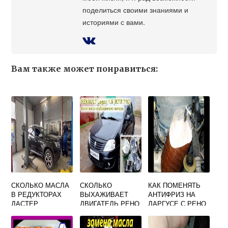
поделиться своими знаниями и
историями с вами.
Вам также может понравиться:
СКОЛЬКО МАСЛА
СКОЛЬКО
КАК ПОМЕНЯТЬ
В РЕДУКТОРАХ
ВЫХАЖИВАЕТ
АНТИФРИЗ НА
ДАСТЕР
ДВИГАТЕЛЬ РЕНО
ЛАРГУСЕ С РЕНО
САНДЕРО
МОТОРОМ