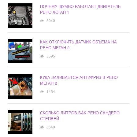
ПОЧЕМУ ШУМНО РАБОТАЕТ ДВИГАТЕЛЬ
РЕНО ЛОГАН 1
5040
КАК ОТКЛЮЧИТЬ ДАТЧИК ОБЪЕМА НА
РЕНО МЕГАН 2
5595
КУДА ЗАЛИВАЕТСЯ АНТИФРИЗ В РЕНО
МЕГАН 2
1454
СКОЛЬКО ЛИТРОВ БАК РЕНО САНДЕРО
СТЕПВЕЙ
8549