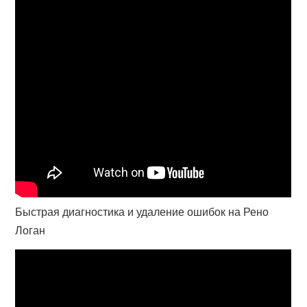
Быстрая диагностика и удаление ошибок на Рено
Логан