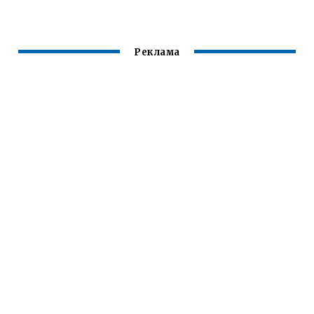
Реклама