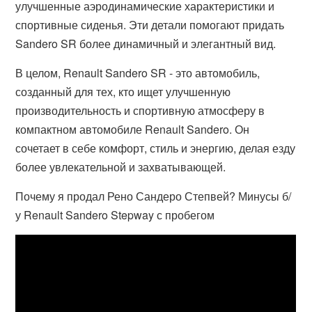
улучшенные аэродинамические характеристики и
спортивные сиденья. Эти детали помогают придать
Sandero SR более динамичный и элегантный вид.
В целом, Renault Sandero SR - это автомобиль,
созданный для тех, кто ищет улучшенную
производительность и спортивную атмосферу в
компактном автомобиле Renault Sandero. Он
сочетает в себе комфорт, стиль и энергию, делая езду
более увлекательной и захватывающей.
Почему я продал Рено Сандеро Степвей? Минусы б/
у Renault Sandero Stepway с пробегом