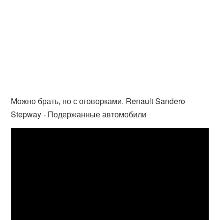
Можно брать, но с оговорками. Renault Sandero
Stepway - Подержанные автомобили