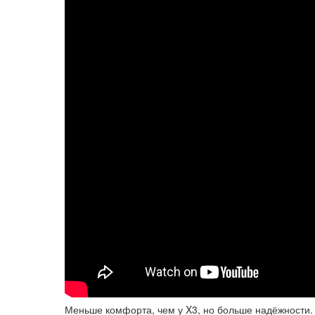
Меньше комфорта, чем у X3, но больше надёжности