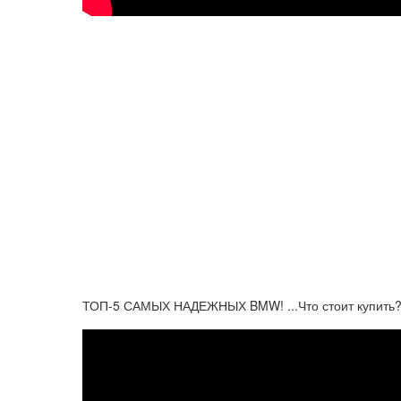
ТОП-5 САМЫХ НАДЕЖНЫХ BMW! ...Что стоит купить