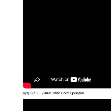
Худшие и Лучшие Авто Всех Брендов.