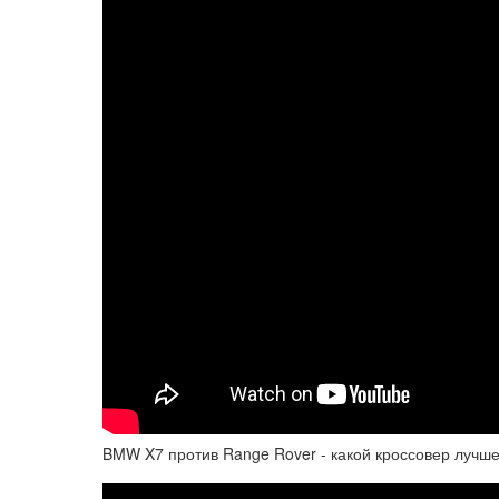
BMW X7 против Range Rover - какой кроссовер лучш