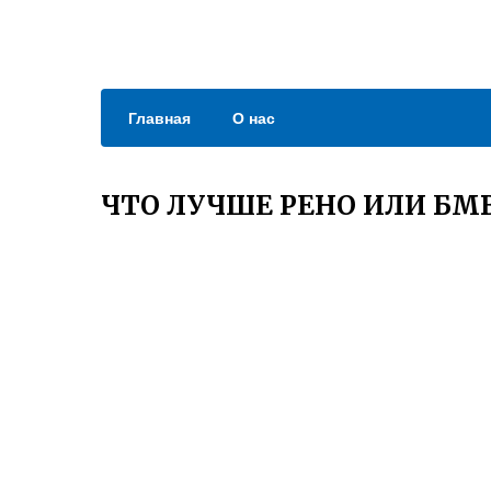
Главная
О нас
ЧТО ЛУЧШЕ РЕНО ИЛИ БМ