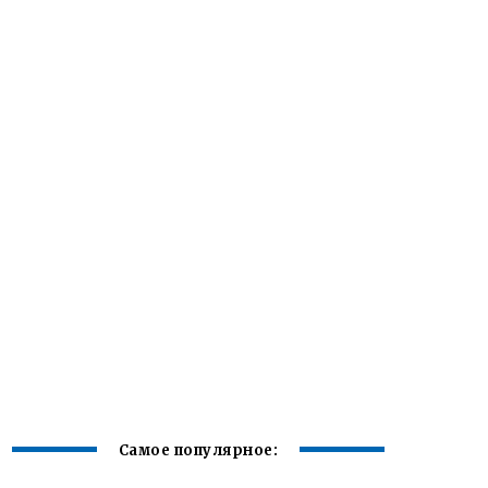
Самое популярное: