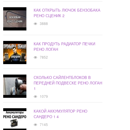
КАК ОТКРЫТЬ ЛЮЧОК БЕНЗОБАКА
РЕНО СЦЕНИК 2
3888
КАК ПРОДУТЬ РАДИАТОР ПЕЧКИ
РЕНО ЛОГАН
7852
СКОЛЬКО САЙЛЕНТБЛОКОВ В
ПЕРЕДНЕЙ ПОДВЕСКЕ РЕНО ЛОГАН
1
1079
КАКОЙ АККУМУЛЯТОР РЕНО
САНДЕРО 1 4
7145