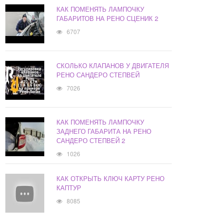
КАК ПОМЕНЯТЬ ЛАМПОЧКУ
ГАБАРИТОВ НА РЕНО СЦЕНИК 2
6707
СКОЛЬКО КЛАПАНОВ У ДВИГАТЕЛЯ
РЕНО САНДЕРО СТЕПВЕЙ
7026
КАК ПОМЕНЯТЬ ЛАМПОЧКУ
ЗАДНЕГО ГАБАРИТА НА РЕНО
САНДЕРО СТЕПВЕЙ 2
1026
КАК ОТКРЫТЬ КЛЮЧ КАРТУ РЕНО
КАПТУР
8085