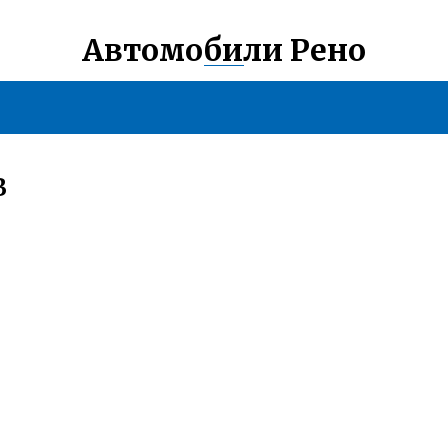
Автомобили Рено
В