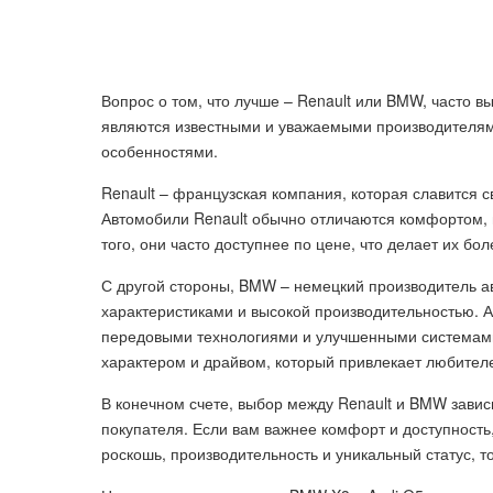
Вопрос о том, что лучше – Renault или BMW, часто 
являются известными и уважаемыми производителям
особенностями.
Renault – французская компания, которая славится 
Автомобили Renault обычно отличаются комфортом,
того, они часто доступнее по цене, что делает их б
С другой стороны, BMW – немецкий производитель 
характеристиками и высокой производительностью.
передовыми технологиями и улучшенными системами
характером и драйвом, который привлекает любителе
В конечном счете, выбор между Renault и BMW завис
покупателя. Если вам важнее комфорт и доступность
роскошь, производительность и уникальный статус,