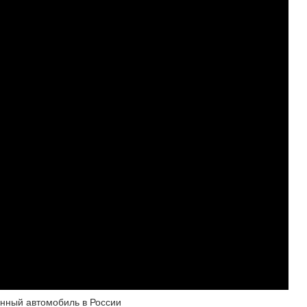
ный автомобиль в России