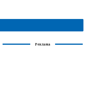
Реклама