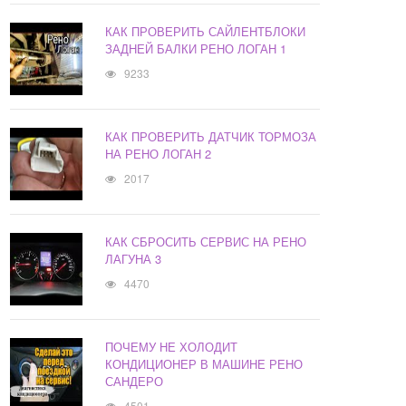
КАК ПРОВЕРИТЬ САЙЛЕНТБЛОКИ
ЗАДНЕЙ БАЛКИ РЕНО ЛОГАН 1
9233
КАК ПРОВЕРИТЬ ДАТЧИК ТОРМОЗА
НА РЕНО ЛОГАН 2
2017
КАК СБРОСИТЬ СЕРВИС НА РЕНО
ЛАГУНА 3
4470
ПОЧЕМУ НЕ ХОЛОДИТ
КОНДИЦИОНЕР В МАШИНЕ РЕНО
САНДЕРО
4501