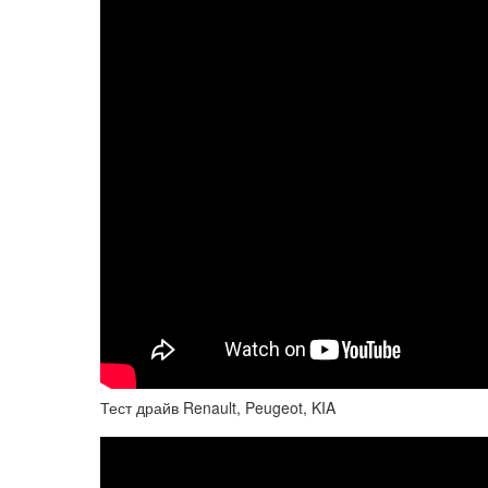
Тест драйв Renault, Peugeot, KIA