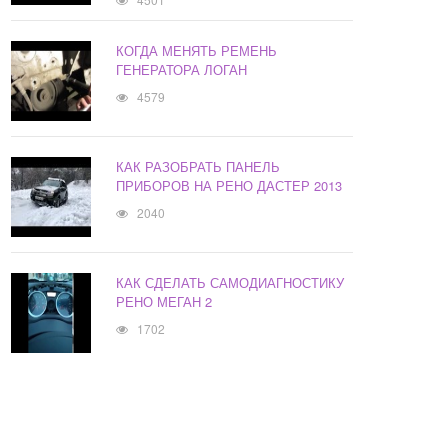
КОГДА МЕНЯТЬ РЕМЕНЬ
ГЕНЕРАТОРА ЛОГАН
4579
КАК РАЗОБРАТЬ ПАНЕЛЬ
ПРИБОРОВ НА РЕНО ДАСТЕР 2013
2040
КАК СДЕЛАТЬ САМОДИАГНОСТИКУ
РЕНО МЕГАН 2
1702