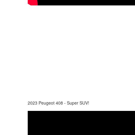
2023 Peugeot 408 - Super SUV!