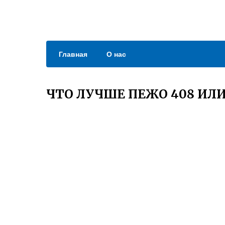
Главная
О нас
ЧТО ЛУЧШЕ ПЕЖО 408 ИЛ