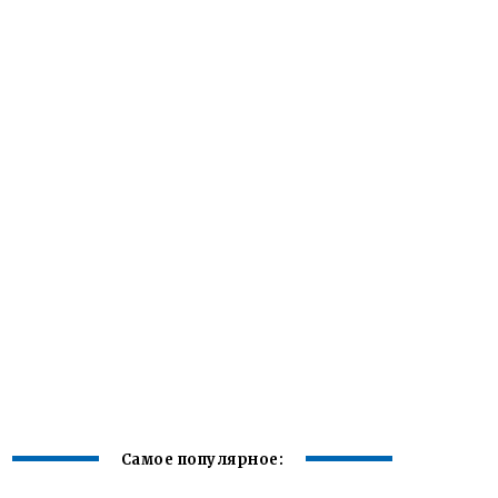
Самое популярное: