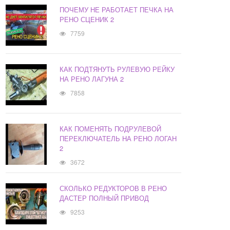
ПОЧЕМУ НЕ РАБОТАЕТ ПЕЧКА НА
РЕНО СЦЕНИК 2
7759
КАК ПОДТЯНУТЬ РУЛЕВУЮ РЕЙКУ
НА РЕНО ЛАГУНА 2
7858
КАК ПОМЕНЯТЬ ПОДРУЛЕВОЙ
ПЕРЕКЛЮЧАТЕЛЬ НА РЕНО ЛОГАН
2
3672
СКОЛЬКО РЕДУКТОРОВ В РЕНО
ДАСТЕР ПОЛНЫЙ ПРИВОД
9253